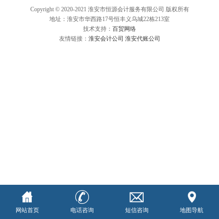
Copyright © 2020-2021 淮安市恒源会计服务有限公司 版权所有
地址：淮安市华西路17号恒丰义乌城22栋213室
技术支持：
百贸网络
友情链接：
淮安会计公司
淮安代账公司
网站首页
电话咨询
短信咨询
地图导航